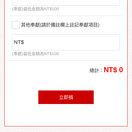
(奉獻)最低金額為NT$100
其他奉獻(請於備註欄上註記奉獻項目)
(奉獻)最低金額為NT$100
NT$
0
總計：
立即捐