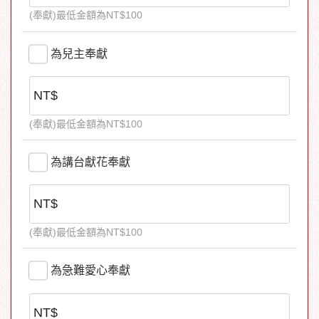
(奉獻)最低金額為NT$100
為兒主奉獻
(奉獻)最低金額為NT$100
為講台獻花奉獻
(奉獻)最低金額為NT$100
為急難愛心奉獻